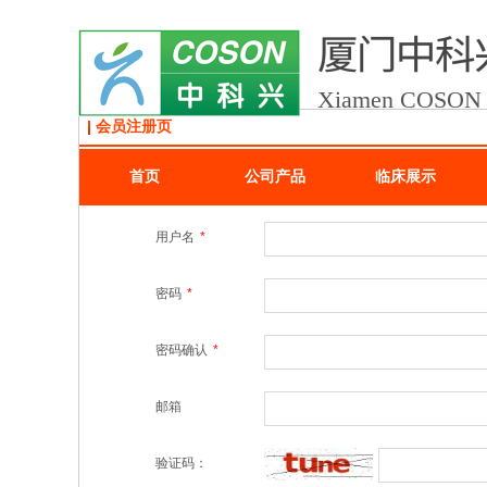
Xiamen COSON Me
会员注册页
首页
公司产品
临床展示
会员注册！已经有账号了吗?
会员登录
用户名
*
密码
*
密码确认
*
邮箱
验证码：