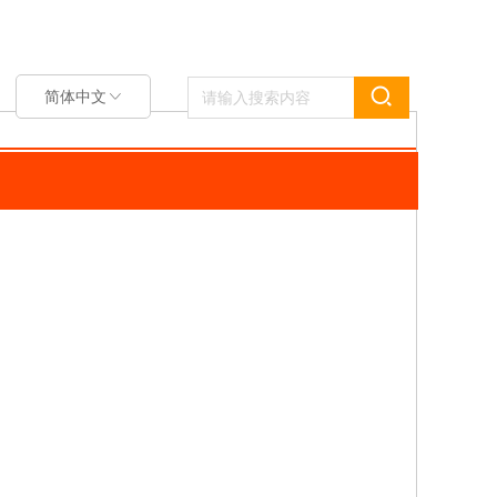
医疗器械
简体中文