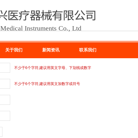
dical Instruments Co., Ltd
关于我们
新闻资讯
联系我们
不少于6个字符,建议用英文字母、下划线或数字
不少于6个字符,建议用英文加数字或符号